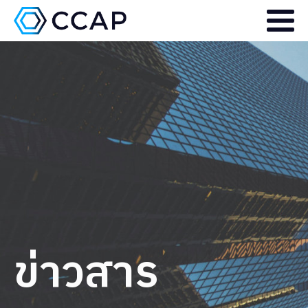
ข่าวสาร