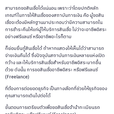
สามารถขอสินเชื่อได้แน่นอน เพราะว่าโดยปกติหลัก
เกณฑ์ในการให้สินเชื่อของสถาบันการเงิน คือ ผู้ขอสิน
เชื่อจะต้องมีหลักฐานมาประกอบว่ามีความสามารถใน
การชำระคืนให้แก่ผู้ให้บริการสินเชื่อ ไม่ว่าจะอาชีพอิสระ
อย่างฟรีแลนซ์ หรืออาชีพอะไรก็ตาม
ก็ย่อมยื่นกู้สินเชื่อได้ ถ้าหากแสดงให้เห็นได้ว่าสามารถ
จ่ายเงินคืนได้ ซึ่งปัจจุบันสถาบันการเงินหลายแห่งเปิด
กว้าง และให้บริการสินเชื่อสำหรับอาชีพอิสระมากขึ้น
ด้วย ดังนั้น การขอสินเชื่ออาชีพอิสระ หรือฟรีแลนซ์
(Freelance)
ที่ต้องการต่อยอดธุรกิจ เป็นทางเลือกที่ช่วยให้ธุรกิจของ
คุณสามารถเดินไปต่อได้
ขั้นตอนการเตรียมตัวเพื่อขอสินเชื่อจำนำทะเบียนรถ