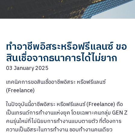
ทำอาชีพอิสระหรือฟรีแลนซ์ ขอ
สินเชื่อจากธนาคารได้ไม่ยาก
03 January 2025
เทคนิคการขอสินเชื่ออาชีพอิสระ หรือฟรีแลนซ์
(Freelance)
ในปัจจุบันนี้อาชีพอิสระ หรือฟรีแลนซ์ (Freelance) ถือ
เป็นเทรนด์การทำงานแห่งยุค โดยเฉพาะคนกลุ่ม GEN Z
คนรุ่นใหม่ที่ไม่นิยมการทำงานแบบตายตัว ที่ต้องการ
ความเป็นอิสระในการทำงาน ชอบทำงานคนเดียว