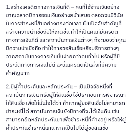
1.สร้างเครดิตทางการเงินที่ดี – คนที่ใช้จ่ายเงินอย่าง
ชาญฉลาดมีการออมเงินอย่างสม่ำเสมอ ตลอดจนมีวินัย
ในการชำระหนี้สินอย่างตรงต่อเวลา เป็นปัจจัยสำคัญที่
สร้างความน่าเชื่อถือให้เกิดขึ้น ทำให้เป็นคนที่มีเครดิต
ทางการเงินที่ดี และสถาบันการเงินต่างๆ ก็จะมองว่าคุณ
มีความน่าเชื่อถือ ทำให้การขอสินเชื่อหรือบริการต่างๆ
จากสถาบันทางการเงินนั้นง่ายกว่าคนทั่วไป หรือผู้ที่มี
ประวัติทางการเงินไม่ดี ฉะนั้นเครดิตเป็นสิ่งที่มีความ
สำคัญมาก
2.มีผู้ค้ำประกันและหลักประกัน – เป็นปัจจัยหนึ่งที่
สถาบันการเงิน หรือผู้ให้สินเชื่อ ใช้ประกอบการพิจารณา
ให้สินเชื่อ เพื่อให้มั่นใจได้ว่า ถ้าหากผู้ขอสินเชื่อไม่สามารถ
ชำระหนี้ได้ สถาบันการเงินยังมีทางที่จะได้เงินคืน เช่น
สามารถยึดหลักประกันมาเพื่อชำระหนี้ที่ค้างอยู่ หรือให้ผู้
ค้ำประกันชำระหนี้แทน หากเป็นไปได้ผู้ขอสินเชื่อ