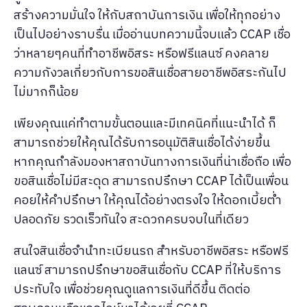
สร้างความมั่นใจ ให้กับสถาบันการเงิน เพื่อให้ทุกอย่าง
เป็นไปอย่างราบรื่น เมื่ออ่านบทความนี้จบแล้ว CCAP เชื่อ
ว่าหลายๆคนที่ทำอาชีพอิสระ หรือฟรีแลนซ์ คงคลาย
ความกังวลเกี่ยวกับการขอสินเชื่อสายอาชีพอิสระกันไป
ไม่มากก็น้อย
เพียงคุณแค่ทำตามขั้นตอนและมีเทคนิคที่แนะนำได้ ก็
สามารถช่วยให้คุณได้รับการอนุมัติสินเชื่อได้ง่ายขึ้น
หากคุณกำลังมองหาสถาบันทางการเงินที่น่าเชื่อถือ เพื่อ
ขอสินเชื่อไม่มีสะดุด สามารถปรึกษา CCAP ได้เป็นเพื่อน
คอยให้คำปรึกษา ให้คุณได้อย่างตรงใจ ให้ดอกเบี้ยต่ำ
ปลอดภัย รวดเร็วทันใจ สะดวกครบจบในที่เดียว
สนใจสินเชื่อจำนำทะเบียนรถ สำหรับอาชีพอิสระ หรือฟรี
แลนซ์ สามารถปรึกษาขอสินเชื่อกับ CCAP ที่ให้บริการ
ประทับใจ เพื่อช่วยคุณดูแลการเงินที่ดีขึ้น ติดต่อ