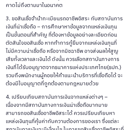
คาดไม่ถึงตามมาในอนาคต
3. ขอสินเชื่อจำนำทะเบียนรถอาชีพอิสระ กับสถาบันการ
เงินที่น่าเชื่อถือ – การศึกษาหาข้อมูลจากแหล่งเงินทุน
เป็นขั้นตอนที่สำคัญ ที่ต้องหาข้อมูลอย่างละเอียดก่อน
ตัดสินใจขอสินเชื่อ หากทำการกู้ยืมจากแหล่งเงินทุนที่
ไม่มีความน่าเชื่อถือ หรือจากมิชฉาชีพ อาจส่งผลให้สูญ
เสียทั้งเวลาและเงินได้ ดังนั้น ควรเลือกสถาบันทางการ
เงินที่ได้รับอนุญาตจากธนาคารแห่งประเทศไทย(ธปท.)
รวมถึงพนักงานผู้คอยให้คำแนะนำบริการที่เชื่อถือได้ จะ
ต้องมีใบอนุญาตที่ถูกต้องตามกฎหมายด้วย
4. เปรียบเทียบสถาบันการเงินจากแหล่งต่างๆ –
เนื่องจากมีสถาบันทางการเงินน่าเชื่อถือมากมาย
สามารถขอสินเชื่ออาชีพอิสระได้ ควรเปรียบเทียบหา
แหล่งเงินทุนที่คุ้มค่ากับความต้องการของเรา ซึ่งแต่ละ
สถาบันการเงินจะมีเงื่อนไข ในการขอสินเชื่ออาชีพอิสระที่