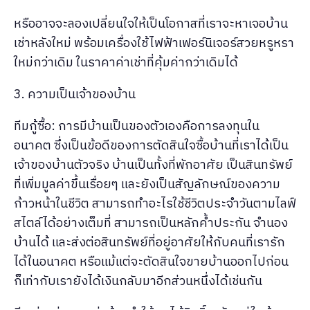
หรืออาจจะลองเปลี่ยนใจให้เป็นโอกาสที่เราจะหาเจอบ้าน
เช่าหลังใหม่ พร้อมเครื่องใช้ไฟฟ้าเฟอร์นิเจอร์สวยหรูหรา
ใหม่กว่าเดิม ในราคาค่าเช่าที่คุ้มค่ากว่าเดิมได้
3. ความเป็นเจ้าของบ้าน
ทีมกู้ซื้อ: การมีบ้านเป็นของตัวเองคือการลงทุนใน
อนาคต ซึ่งเป็นข้อดีของการตัดสินใจซื้อบ้านที่เราได้เป็น
เจ้าของบ้านตัวจริง บ้านเป็นทั้งที่พักอาศัย เป็นสินทรัพย์
ที่เพิ่มมูลค่าขึ้นเรื่อยๆ และยังเป็นสัญลักษณ์ของความ
ก้าวหน้าในชีวิต สามารถทำอะไรใช้ชีวิตประจำวันตามไลฟ์
สไตล์ได้อย่างเต็มที่ สามารถเป็นหลักค้ำประกัน จำนอง
บ้านได้ และส่งต่อสินทรัพย์ที่อยู่อาศัยให้กับคนที่เรารัก
ได้ในอนาคต หรือแม้แต่จะตัดสินใจขายบ้านออกไปก่อน
ก็เท่ากับเรายังได้เงินกลับมาอีกส่วนหนึ่งได้เช่นกัน