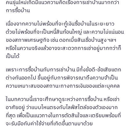
คนรุ่นใหม่เกิดมีแนวความคิดเรื่องการเช่าบ้านมากกว่า
การซื้อบ้าน
เนื่องจากความไม่พร้อมที่จะกู้เงินซื้อบ้านในระยะยาว
ด้วยไม่พร้อมที่จะเป็นหนี้สินก้อนใหญ่ และความไม่แน่นอน
ของสภาพเศรษฐกิจ เช่น ดอกเบี้ยสินเชื่อบ้านสูง ฯลฯ
หรือในความจริงแล้วอาจจะสะดวกการเช่าอยู่มากกว่าก็
เป็นได้
เพราะการซื้อบ้านกับการเช่าบ้าน มีทั้งข้อดี-ข้อเสียแตก
ต่างกันออกไป ขึ้นอยู่กับการพิจารณาถึงความจำเป็น
ความเหมาะสมของสถานะทางการเงินของแต่ละบุคคล
ในบทความนี้เราจะศึกษาดูระหว่างการซื้อบ้าน หรือเช่า
อาศัยอยู่ ว่าแบบไหนตรงกับไลฟ์สไตล์ของตัวเองมาก
ที่สุด เพื่อเป็นแนวทางในการตัดสินใจและเตรียมพร้อมที่
จะรับมือกับค่าใช้จ่ายที่เกิดขึ้นตามมาด้วย