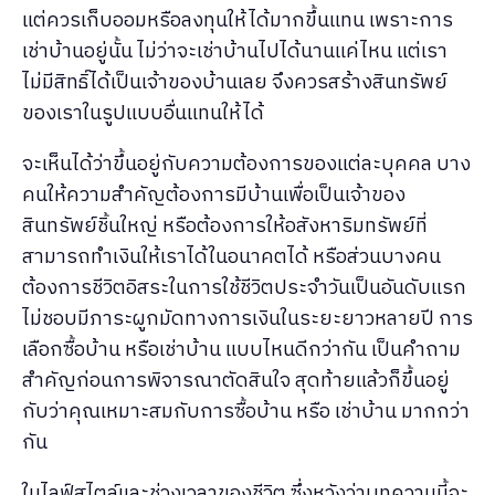
แต่ควรเก็บออมหรือลงทุนให้ได้มากขึ้นแทน เพราะการ
เช่าบ้านอยู่นั้น ไม่ว่าจะเช่าบ้านไปได้นานแค่ไหน แต่เรา
ไม่มีสิทธิ์ได้เป็นเจ้าของบ้านเลย จึงควรสร้างสินทรัพย์
ของเราในรูปแบบอื่นแทนให้ได้
จะเห็นได้ว่าขึ้นอยู่กับความต้องการของแต่ละบุคคล บาง
คนให้ความสำคัญต้องการมีบ้านเพื่อเป็นเจ้าของ
สินทรัพย์ชิ้นใหญ่ หรือต้องการให้อสังหาริมทรัพย์ที่
สามารถทำเงินให้เราได้ในอนาคตได้ หรือส่วนบางคน
ต้องการชีวิตอิสระในการใช้ชีวิตประจำวันเป็นอันดับแรก
ไม่ชอบมีภาระผูกมัดทางการเงินในระยะยาวหลายปี การ
เลือกซื้อบ้าน หรือเช่าบ้าน แบบไหนดีกว่ากัน เป็นคำถาม
สำคัญก่อนการพิจารณาตัดสินใจ สุดท้ายแล้วก็ขึ้นอยู่
กับว่าคุณเหมาะสมกับการซื้อบ้าน หรือ เช่าบ้าน มากกว่า
กัน
ในไลฟ์สไตล์และช่วงเวลาของชีวิต ซึ่งหวังว่าบทความนี้จะ