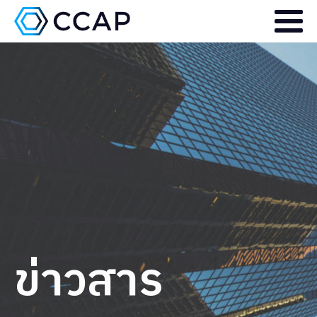
ข่าวสาร