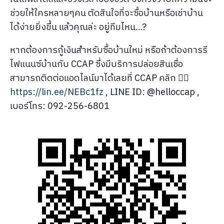
ช่วยให้ใครหลายๆคน ตัดสินใจที่จะซื้อบ้านหรือเช่าบ้าน
ได้ง่ายยิ่งขึ้น แล้วคุณล่ะ อยู่ทีมไหน…?
หากต้องการกู้เงินสำหรับซื้อบ้านใหม่ หรือถ้าต้องการรี
ไฟแนนซ์บ้านกับ CCAP ซึ่งมีบริการปล่อยสินเชื่อ
สามารถติดต่อแอดไลน์มาได้เลยที่ CCAP คลิก 👉🏻
https://lin.ee/NEBc1fz
, LINE ID: @helloccap ,
เบอร์โทร: 092-256-6801