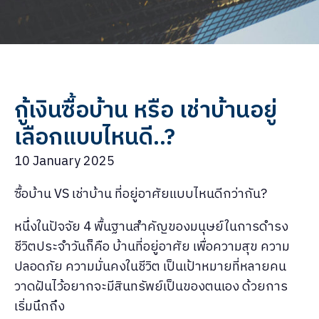
กู้เงินซื้อบ้าน หรือ เช่าบ้านอยู่
เลือกแบบไหนดี..?
10 January 2025
ซื้อบ้าน VS เช่าบ้าน ที่อยู่อาศัยแบบไหนดีกว่ากัน?
หนึ่งในปัจจัย 4 พื้นฐานสำคัญของมนุษย์ในการดำรง
ชีวิตประจำวันก็คือ บ้านที่อยู่อาศัย เพื่อความสุข ความ
ปลอดภัย ความมั่นคงในชีวิต เป็นเป้าหมายที่หลายคน
วาดฝันไว้อยากจะมีสินทรัพย์เป็นของตนเอง ด้วยการ
เริ่มนึกถึง