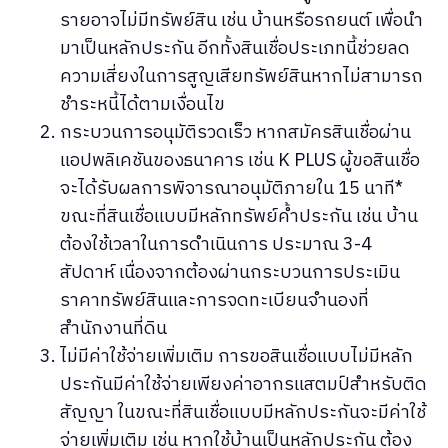
รายอาจไม่มีทรัพย์สิน เช่น บ้านหรือรถยนต์ เพื่อนำ
มาเป็นหลักประกัน อีกทั้งสินเชื่อประเภทนี้ช่วยลด
ความเสี่ยงในการสูญเสียทรัพย์สินหากไม่สามารถ
ชำระหนี้ได้ตามเงื่อนไข
กระบวนการอนุมัติรวดเร็ว หากสมัครสินเชื่อผ่าน
แอปพลิเคชันของธนาคาร เช่น K PLUS ผู้ขอสินเชื่อ
จะได้รับผลการพิจารณาอนุมัติภายใน 15 นาที*
ขณะที่สินเชื่อแบบมีหลักทรัพย์ค้ำประกัน เช่น บ้าน
ต้องใช้เวลาในการดำเนินการ ประมาณ 3-4
สัปดาห์ เนื่องจากต้องผ่านกระบวนการประเมิน
ราคาทรัพย์สินและการจดทะเบียนจำนองที่
สำนักงานที่ดิน
ไม่มีค่าใช้จ่ายเพิ่มเติม การขอสินเชื่อแบบไม่มีหลัก
ประกันมีค่าใช้จ่ายเพียงค่าอากรแสตมป์สำหรับติด
สัญญา ในขณะที่สินเชื่อแบบมีหลักประกันจะมีค่าใช้
จ่ายเพิ่มเติม เช่น หากใช้บ้านเป็นหลักประกัน ต้อง