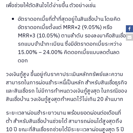
เพื่อช่วยให้ตัดสินใจได้ง่ายขึ้น ตัวอย่างเช่น
อัตราดอกเบี้ยที่ต่ำที่สุดอยู่ในสินเชื่อบ้าน โดยคิด
อัตราดอกเบี้ยตั้งแต่ MRR+2 (9.05%) หรือ
MRR+3 (10.05%) ตามลำดับ รองลงมาคือสินเชื่อ
รถแบบจำนำทะเบียน ซึ่งมีอัตราดอกเบี้ยระหว่าง
15.00% – 24.00% คิดดอกเบี้ยแบบลดต้นลด
ดอก
วงเงินกู้สูง ขึ้นอยู่กับราคาประเมินหลักทรัพย์และความ
สามารถในการผ่อนชำระหนี้เป็นหลัก สำหรับสินเชื่อธุรกิจ
และสินเชื่อรถ ไม่มีการกำหนดวงเงินกู้สูงสุด ในกรณีของ
สินเชื่อบ้าน วงเงินกู้สูงสุดกำหนดไว้ไม่เกิน 20 ล้านบาท
ระยะเวลาผ่อนชำระยาวนาน พร้อมยอดผ่อนต่อเดือนที่
ต่ำ สำหรับสินเชื่อบ้านช่วยได้ สามารถผ่อนได้สูงสุดถึง
10 ปี ขณะที่สินเชื่อรถช่วยได้มีระยะเวลาผ่อนสูงสุด 5 ปี