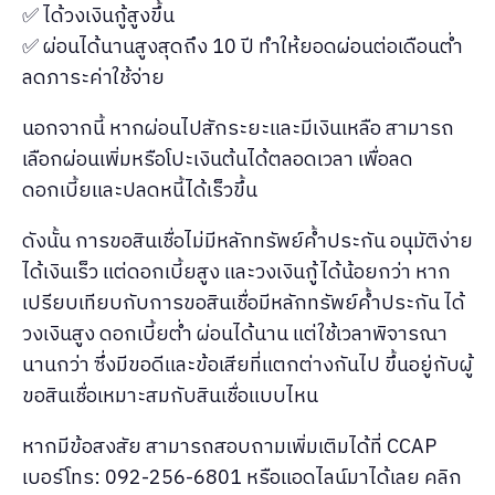
✅ ได้วงเงินกู้สูงขึ้น
✅ ผ่อนได้นานสูงสุดถึง 10 ปี ทำให้ยอดผ่อนต่อเดือนต่ำ
ลดภาระค่าใช้จ่าย
นอกจากนี้ หากผ่อนไปสักระยะและมีเงินเหลือ สามารถ
เลือกผ่อนเพิ่มหรือโปะเงินต้นได้ตลอดเวลา เพื่อลด
ดอกเบี้ยและปลดหนี้ได้เร็วขึ้น
ดังนั้น การขอสินเชื่อไม่มีหลักทรัพย์ค้ำประกัน อนุมัติง่าย
ได้เงินเร็ว แต่ดอกเบี้ยสูง และวงเงินกู้ได้น้อยกว่า หาก
เปรียบเทียบกับการขอสินเชื่อมีหลักทรัพย์ค้ำประกัน ได้
วงเงินสูง ดอกเบี้ยต่ำ ผ่อนได้นาน แต่ใช้เวลาพิจารณา
นานกว่า ซึ่งมีขอดีและข้อเสียที่แตกต่างกันไป ขึ้นอยู่กับผู้
ขอสินเชื่อเหมาะสมกับสินเชื่อแบบไหน
หากมีข้อสงสัย สามารถสอบถามเพิ่มเติมได้ที่ CCAP
เบอร์โทร: 092-256-6801 หรือแอดไลน์มาได้เลย คลิก