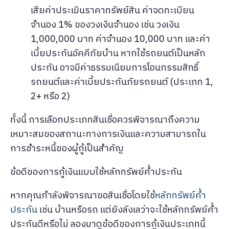
เสียค่าประเมินราคาทรัพย์สิน ค่าจดทะเบียน
จำนอง 1% ของวงเงินจำนอง เช่น วงเงิน
1,000,000 บาท ค่าจำนอง 10,000 บาท และค่า
เบี้ยประกันอัคคีภัยบ้าน หากใช้รถยนต์เป็นหลัก
ประกัน อาจมีค่าธรรมเนียมการโอนกรรมสิทธิ์
รถยนต์และค่าเบี้ยประกันภัยรถยนต์ (ประเภท 1,
2+ หรือ 2)
ทั้งนี้ การเลือกประเภทสินเชื่อควรพิจารณาถึงความ
เหมาะสมของสถานะทางการเงินและความสามารถใน
การชำระหนี้ของผู้กู้เป็นสำคัญ
ข้อดีของการกู้เงินแบบใช้หลักทรัพย์ค้ำประกัน
หากคุณกำลังพิจารณาขอสินเชื่อโดยใช้
หลักทรัพย์ค้ำ
ประกัน
เช่น บ้านหรือรถ แต่ยังลังเลว่าจะใช้หลักทรัพย์ค้ำ
ประกันดีหรือไม่ ลองมาดูข้อดีของการกู้เงินประเภทนี้