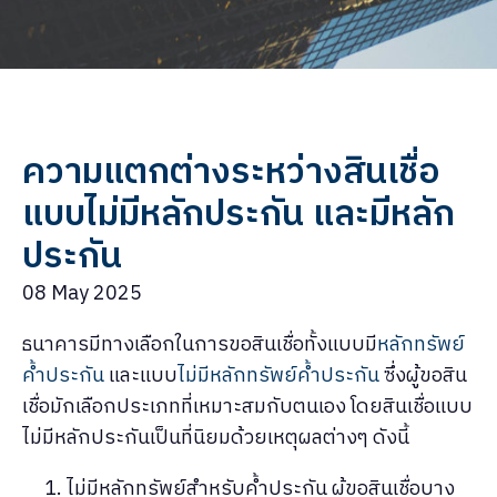
ความแตกต่างระหว่างสินเชื่อ
แบบไม่มีหลักประกัน และมีหลัก
ประกัน
08 May 2025
ธนาคารมีทางเลือกในการขอสินเชื่อทั้งแบบมี
หลักทรัพย์
ค้ำประกัน
และแบบ
ไม่มีหลักทรัพย์ค้ำประกัน
ซึ่งผู้ขอสิน
เชื่อมักเลือกประเภทที่เหมาะสมกับตนเอง โดยสินเชื่อแบบ
ไม่มีหลักประกันเป็นที่นิยมด้วยเหตุผลต่างๆ ดังนี้
ไม่มีหลักทรัพย์สำหรับค้ำประกัน ผู้ขอสินเชื่อบาง