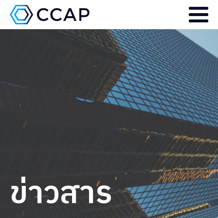
ข่าวสาร